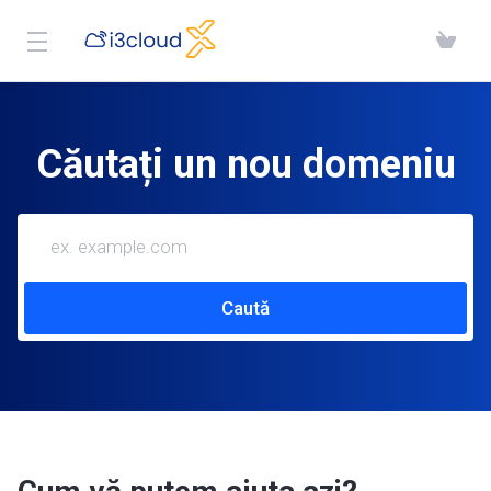
Căutați un nou domeniu