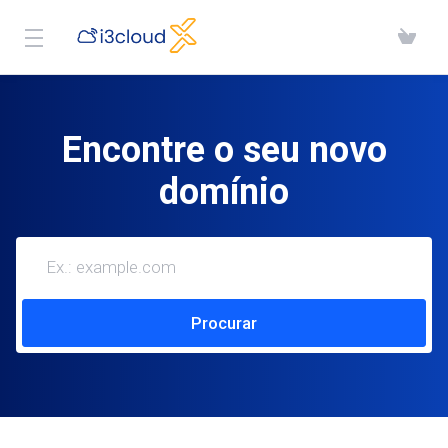
Encontre o seu novo
domínio