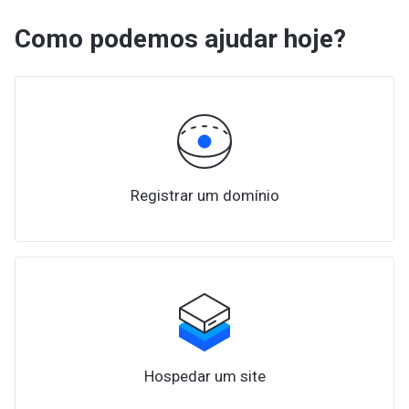
Como podemos ajudar hoje?
Registrar um domínio
Hospedar um site