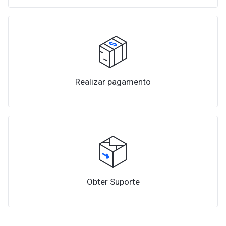
Realizar pagamento
Obter Suporte