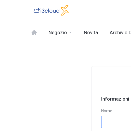
Negozio
Novità
Archivio
Informazioni 
Nome