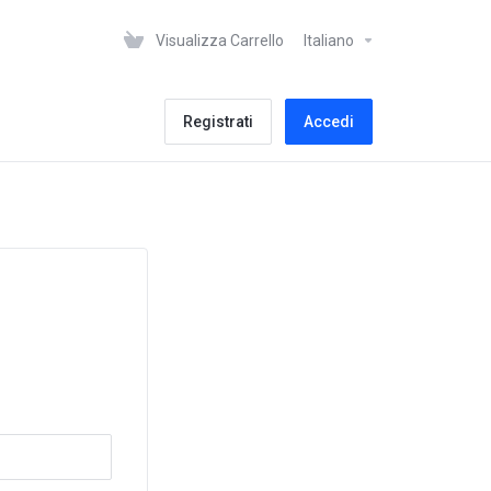
Visualizza Carrello
Italiano
Registrati
Accedi