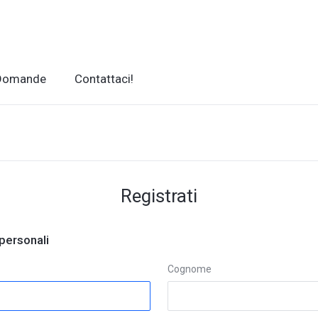
 Domande
Contattaci!
Registrati
personali
Cognome