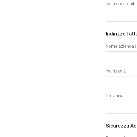
Indirizzo email
Indirizzo fat
Nome azienda (
Indirizzo 2
Provincia
Sicurezza Ac