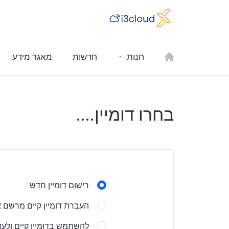
חנות
חדשות
מאגר מידע
בחרו דומיין....
רישום דומיין חדש
העברת דומיין קיים מרשם 
להשתמש בדומיין קיים ול