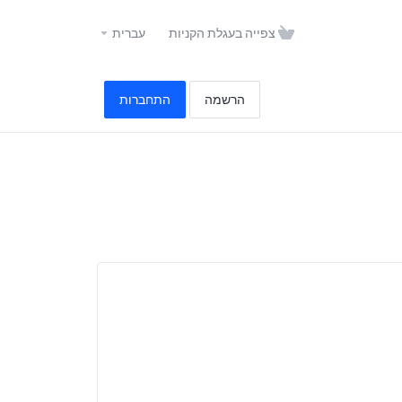
צפייה בעגלת הקניות
עברית
הרשמה
התחברות