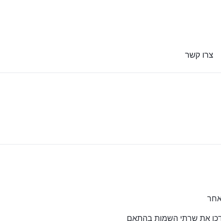
צרו קשר
אחר
עדכן את שרתי השמות בהתאם