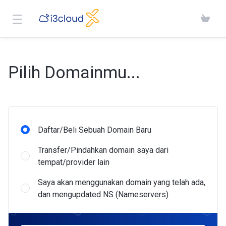
Pilih Domainmu...
Daftar/Beli Sebuah Domain Baru
Transfer/Pindahkan domain saya dari
tempat/provider lain
Saya akan menggunakan domain yang telah ada,
dan mengupdated NS (Nameservers)